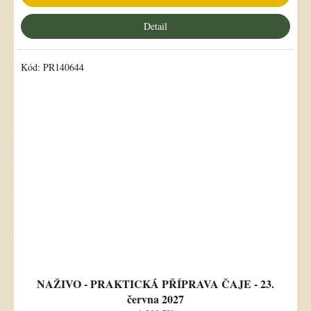
Detail
Kód:
PR140644
NAŽIVO - PRAKTICKÁ PŘÍPRAVA ČAJE - 23.
června 2027