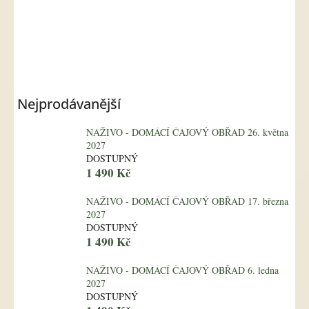
Nejprodávanější
NAŽIVO - DOMÁCÍ ČAJOVÝ OBŘAD 26. května
2027
DOSTUPNÝ
1 490 Kč
NAŽIVO - DOMÁCÍ ČAJOVÝ OBŘAD 17. března
2027
DOSTUPNÝ
1 490 Kč
NAŽIVO - DOMÁCÍ ČAJOVÝ OBŘAD 6. ledna
2027
DOSTUPNÝ