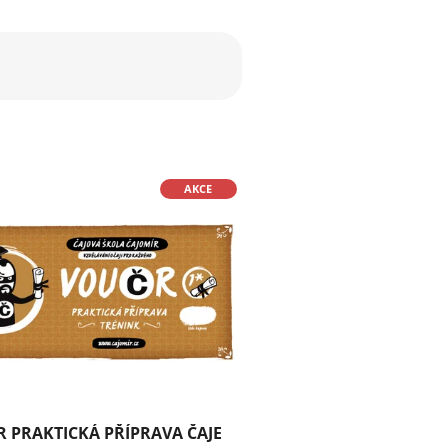
AKCE
 PRAKTICKÁ PŘÍPRAVA ČAJE