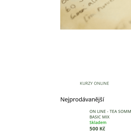
KURZY ONLINE
Nejprodávanější
ON LINE - TEA SOMM
BASIC MIX
Skladem
500 Kč