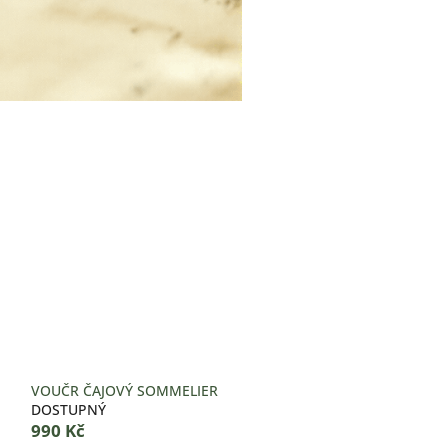
VOUČR ČAJOVÝ SOMMELIER
DOSTUPNÝ
990 Kč