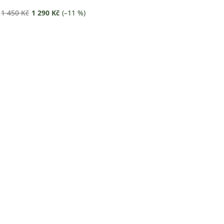
1 450 Kč
1 290 Kč
(–11 %)