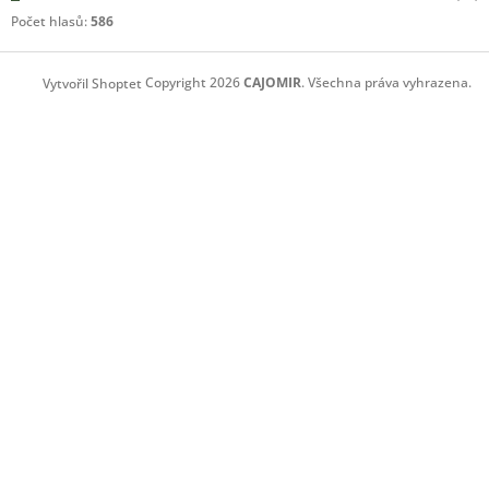
Počet hlasů:
586
Copyright 2026
CAJOMIR
. Všechna práva vyhrazena.
Vytvořil Shoptet