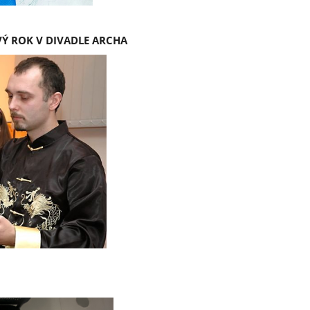
VÝ ROK V DIVADLE ARCHA