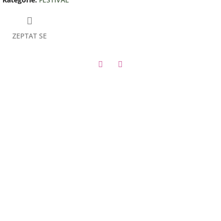
ZEPTAT SE
Facebook
Twitter